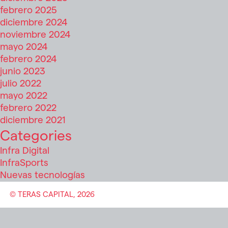
inmob
febrero 2025
diciembre 2024
noviembre 2024
mayo 2024
febrero 2024
junio 2023
julio 2022
mayo 2022
febrero 2022
diciembre 2021
Categories
Infra Digital
InfraSports
Nuevas tecnologías
© TERAS CAPITAL, 2026