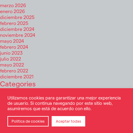
marzo 2026
enero 2026
diciembre 2025
febrero 2025
diciembre 2024
noviembre 2024
mayo 2024
febrero 2024
junio 2023
julio 2022
mayo 2022
febrero 2022
diciembre 2021
Categories
Infra Digital
InfraSports
Utilizamos cookies para garantizar una mejor experiencia
de usuario. Si continua navegando por este sitio web,
Nuevas tecnologías
asumiremos que está de acuerdo con ello.
© TERAS CAPITAL, 2026
Política de privacidad
Política de cookies
Aceptar todas
Aviso legal
Política de cookies