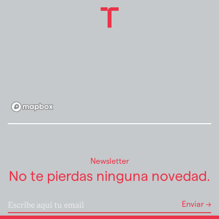
Newsletter
No te pierdas ninguna novedad.